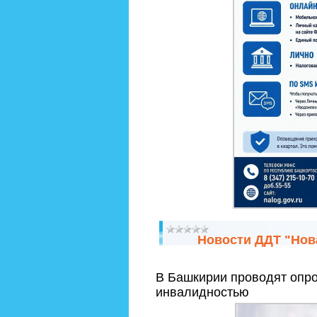
Новости ДДТ "Нов
В Башкирии проводят опро
инвалидностью