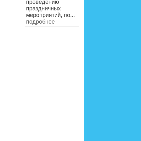
проведению
праздничных
мероприятий, по...
подробнее