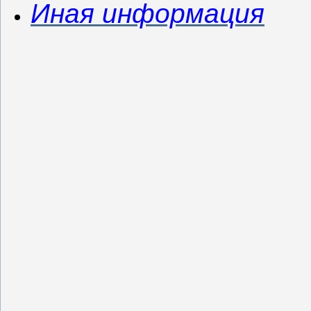
Иная информация