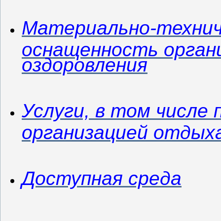
Материально-технич
оснащенность орган
оздоровления
Услуги, в том числе
организацией отдыха
Доступная среда